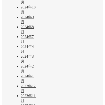
月
2024年10
月
2024年9
月
2024年8
月
2024年7
月
2024年4
月
2024年3
月
2024年2
月
2024年1
月
2023年12
月
2023年11
月