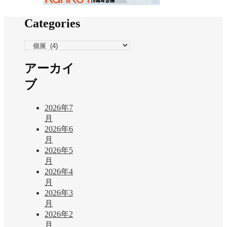
Categories
Categories
アーカイ
ブ
2026年7
月
2026年6
月
2026年5
月
2026年4
月
2026年3
月
2026年2
月