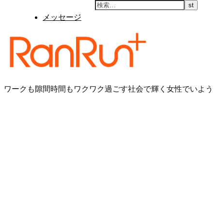
メッセージ
ワークも隙間時間もワクワク過ごす社会で輝く女性でいよう