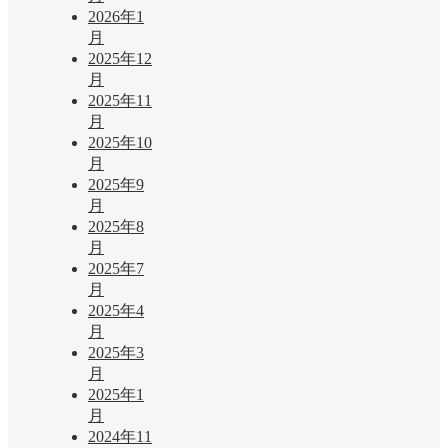
2026年1
月
2025年12
月
2025年11
月
2025年10
月
2025年9
月
2025年8
月
2025年7
月
2025年4
月
2025年3
月
2025年1
月
2024年11