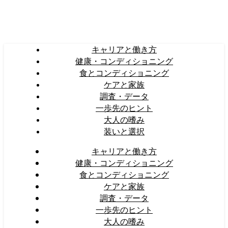
キャリアと働き方
健康・コンディショニング
食とコンディショニング
ケアと家族
調査・データ
一歩先のヒント
大人の嗜み
装いと選択
キャリアと働き方
健康・コンディショニング
食とコンディショニング
ケアと家族
調査・データ
一歩先のヒント
大人の嗜み