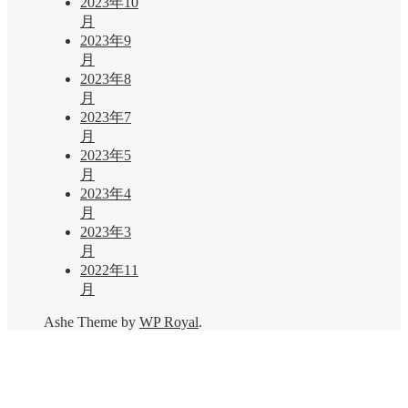
2023年10
月
2023年9
月
2023年8
月
2023年7
月
2023年5
月
2023年4
月
2023年3
月
2022年11
月
Ashe Theme by
WP Royal
.