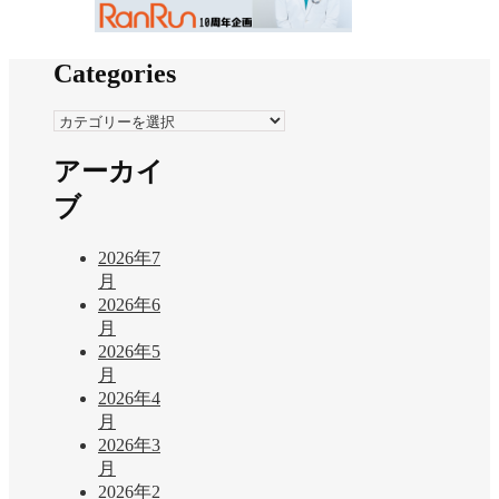
Categories
Categories
アーカイ
ブ
2026年7
月
2026年6
月
2026年5
月
2026年4
月
2026年3
月
2026年2