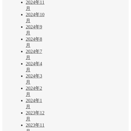
2024年11
月
2024年10
月
2024年9
月
2024年8
月
2024年7
月
2024年4
月
2024年3
月
2024年2
月
2024年1
月
2023年12
月
2023年11