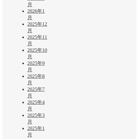
月
2026年1
月
2025年12
月
2025年11
月
2025年10
月
2025年9
月
2025年8
月
2025年7
月
2025年4
月
2025年3
月
2025年1
月