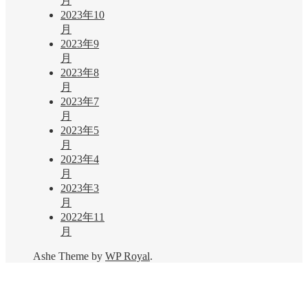
月
2023年10
月
2023年9
月
2023年8
月
2023年7
月
2023年5
月
2023年4
月
2023年3
月
2022年11
月
Ashe Theme by
WP Royal
.