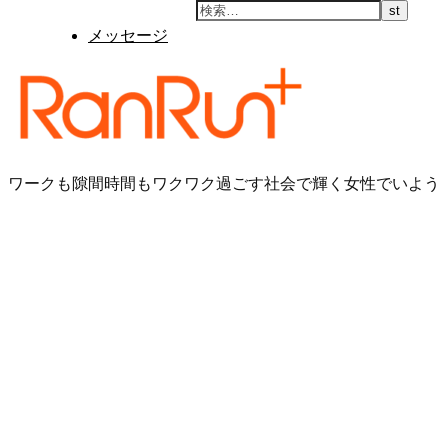
メッセージ
ワークも隙間時間もワクワク過ごす社会で輝く女性でいよう