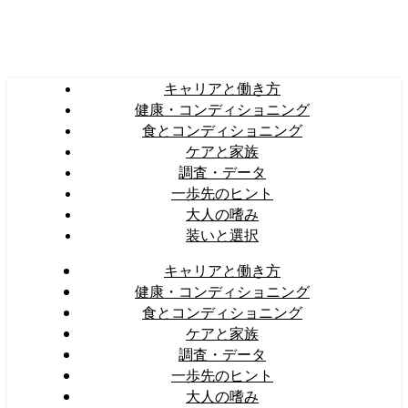
キャリアと働き方
健康・コンディショニング
食とコンディショニング
ケアと家族
調査・データ
一歩先のヒント
大人の嗜み
装いと選択
キャリアと働き方
健康・コンディショニング
食とコンディショニング
ケアと家族
調査・データ
一歩先のヒント
大人の嗜み