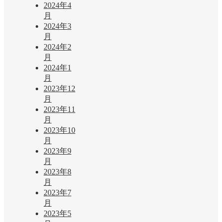
2024年4
月
2024年3
月
2024年2
月
2024年1
月
2023年12
月
2023年11
月
2023年10
月
2023年9
月
2023年8
月
2023年7
月
2023年5