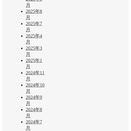
月
2025年8
月
2025年7
月
2025年4
月
2025年3
月
2025年1
月
2024年11
月
2024年10
月
2024年9
月
2024年8
月
2024年7
月