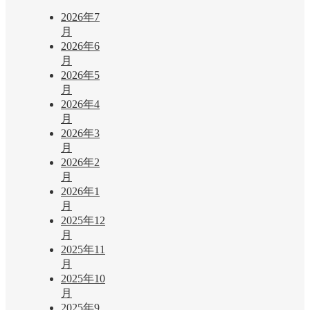
2026年7
月
2026年6
月
2026年5
月
2026年4
月
2026年3
月
2026年2
月
2026年1
月
2025年12
月
2025年11
月
2025年10
月
2025年9