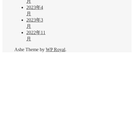
月
2023年4
月
2023年3
月
2022年11
月
Ashe Theme by
WP Royal
.