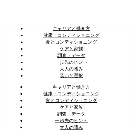
キャリアと働き方
健康・コンディショニング
食とコンディショニング
ケアと家族
調査・データ
一歩先のヒント
大人の嗜み
装いと選択
キャリアと働き方
健康・コンディショニング
食とコンディショニング
ケアと家族
調査・データ
一歩先のヒント
大人の嗜み