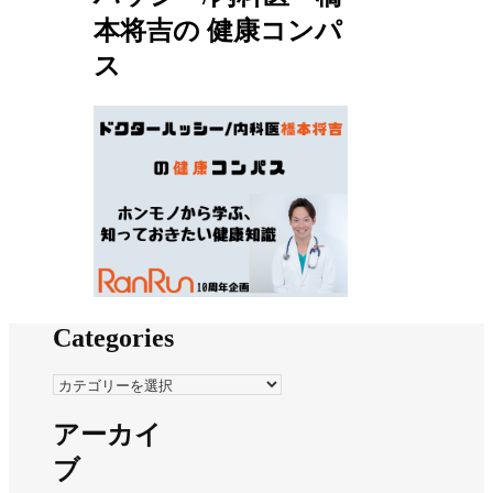
本将吉の 健康コンパ
ス
Categories
Categories
アーカイ
ブ