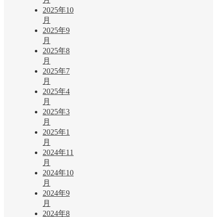
2025年10
月
2025年9
月
2025年8
月
2025年7
月
2025年4
月
2025年3
月
2025年1
月
2024年11
月
2024年10
月
2024年9
月
2024年8