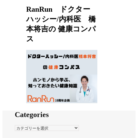
RanRun ドクター
ハッシー/内科医 橋
本将吉の 健康コンパ
ス
Categories
Categories