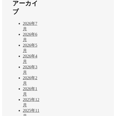
アーカイ
ブ
2026年7
月
2026年6
月
2026年5
月
2026年4
月
2026年3
月
2026年2
月
2026年1
月
2025年12
月
2025年11
月