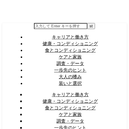
キャリアと働き方
健康・コンディショニング
食とコンディショニング
ケアと家族
調査・データ
一歩先のヒント
大人の嗜み
装いと選択
キャリアと働き方
健康・コンディショニング
食とコンディショニング
ケアと家族
調査・データ
一歩先のヒント