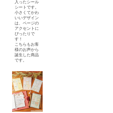
入ったシール
シートです。
小さくてかわ
いいデザイン
は、ページの
アクセントに
ぴったりで
す！
こちらもお客
様のお声から
誕生した商品
です。