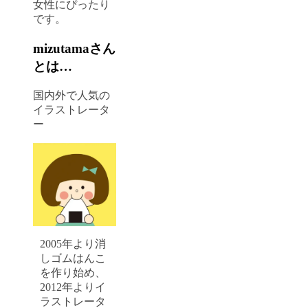
女性にぴったり
です。
mizutamaさん
とは…
国内外で人気の
イラストレータ
ー
2005年より消
しゴムはんこ
を作り始め、
2012年よりイ
ラストレータ