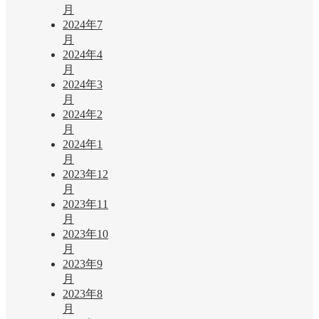
月
2024年7
月
2024年4
月
2024年3
月
2024年2
月
2024年1
月
2023年12
月
2023年11
月
2023年10
月
2023年9
月
2023年8
月