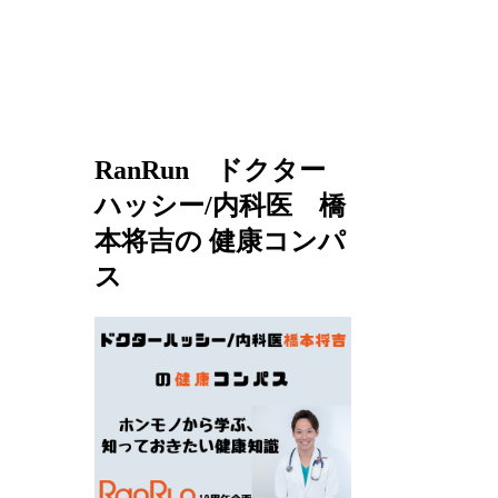
RanRun ドクター
ハッシー/内科医 橋
本将吉の 健康コンパ
ス