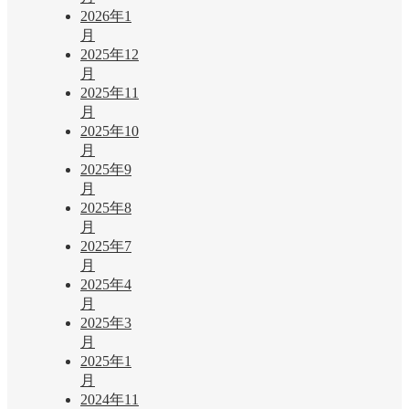
2026年1
月
2025年12
月
2025年11
月
2025年10
月
2025年9
月
2025年8
月
2025年7
月
2025年4
月
2025年3
月
2025年1
月
2024年11