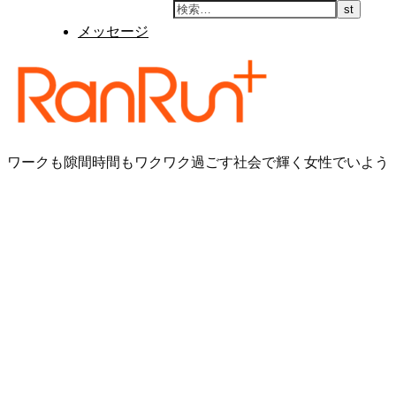
メッセージ
ワークも隙間時間もワクワク過ごす社会で輝く女性でいよう