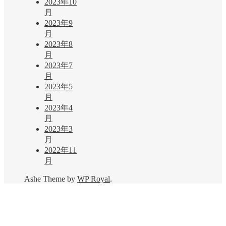
2023年10
月
2023年9
月
2023年8
月
2023年7
月
2023年5
月
2023年4
月
2023年3
月
2022年11
月
Ashe Theme by
WP Royal
.