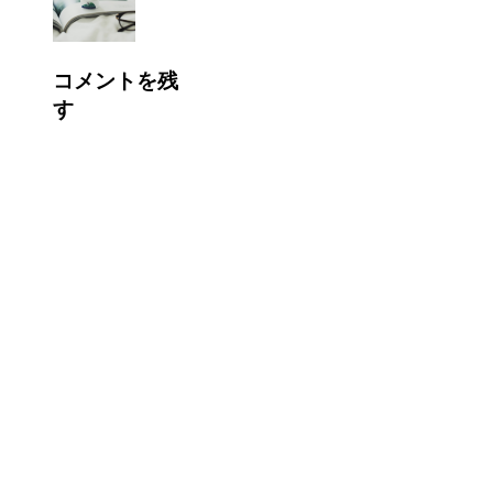
コメントを残
す