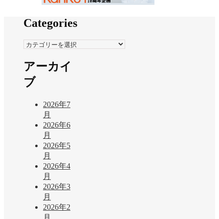
Categories
Categories
アーカイ
ブ
2026年7
月
2026年6
月
2026年5
月
2026年4
月
2026年3
月
2026年2
月