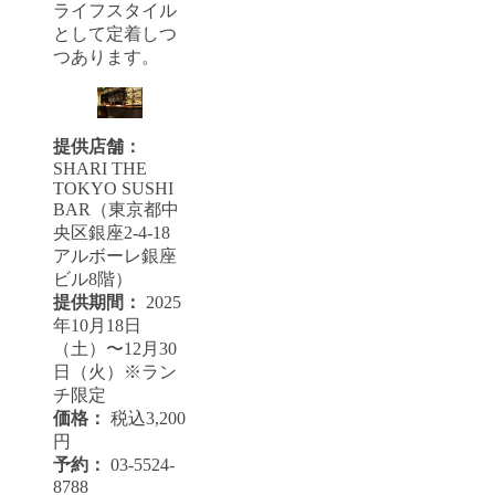
ライフスタイル
として定着しつ
つあります。
提供店舗：
SHARI THE
TOKYO SUSHI
BAR（東京都中
央区銀座2-4-18
アルボーレ銀座
ビル8階）
提供期間：
2025
年10月18日
（土）〜12月30
日（火）※ラン
チ限定
価格：
税込3,200
円
予約：
03-5524-
8788