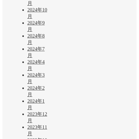
月
2024年10
月
2024年9
月
2024年8
月
2024年7
月
2024年4
月
2024年3
月
2024年2
月
2024年1
月
2023年12
月
2023年11
月