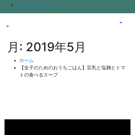
インターンシップ
月:
2019年5月
ホーム
【女子のためのおうちごはん】豆乳と塩麹とトマ
トの食べるスープ