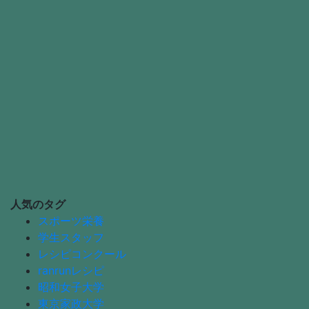
人気のタグ
スポーツ栄養
学生スタッフ
レシピコンクール
ranrunレシピ
昭和女子大学
東京家政大学