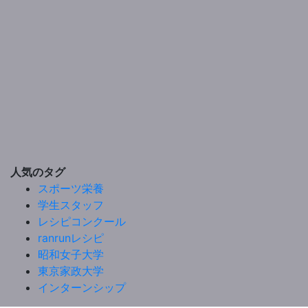
人気のタグ
スポーツ栄養
学生スタッフ
レシピコンクール
ranrunレシピ
昭和女子大学
東京家政大学
インターンシップ