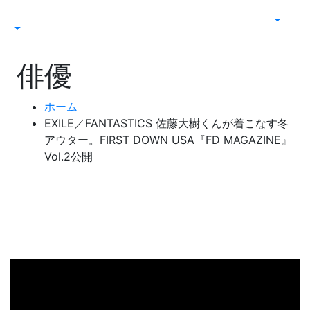
俳優
ホーム
EXILE／FANTASTICS 佐藤大樹くんが着こなす冬
アウター。FIRST DOWN USA『FD MAGAZINE』
Vol.2公開