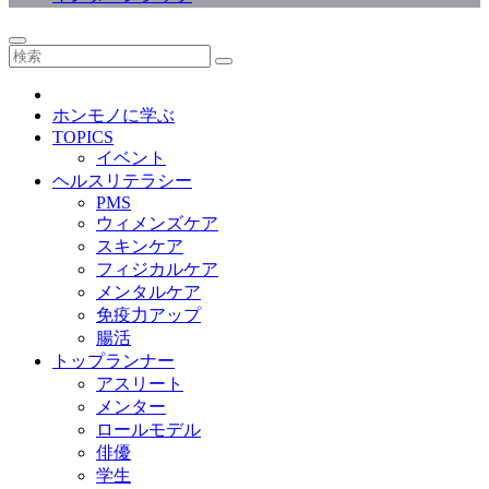
ホンモノに学ぶ
TOPICS
イベント
ヘルスリテラシー
PMS
ウィメンズケア
スキンケア
フィジカルケア
メンタルケア
免疫力アップ
腸活
トップランナー
アスリート
メンター
ロールモデル
俳優
学生