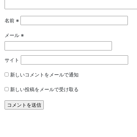
名前
※
メール
※
サイト
新しいコメントをメールで通知
新しい投稿をメールで受け取る