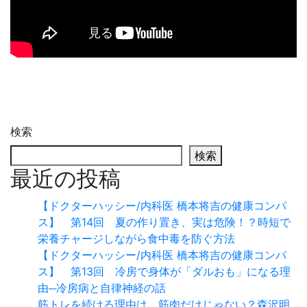
検索
検索
最近の投稿
【ドクターハッシー/内科医 橋本将吉の健康コンパ
ス】 第14回 夏の作り置き、実は危険！？時短で
栄養チャージしながら食中毒を防ぐ方法
【ドクターハッシー/内科医 橋本将吉の健康コンパ
ス】 第13回 冷房で身体が「ダルおも」になる理
由─冷房病と自律神経の話
筋トレを続ける理由は、筋肉だけじゃない？森沢明