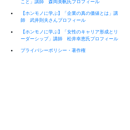
こと」講師 森岡美帆氏プロフィール
【ホンモノに学ぶ】「企業の真の価値とは」講
師 武井則夫さんプロフィール
【ホンモノに学ぶ】「女性のキャリア形成とリ
ーダーシップ」講師 松井幸恵氏プロフィール
プライバシーポリシー・著作権