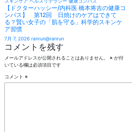
スキンケア
ヘルスリテラシー
健康コンパス
【ドクターハッシー/内科医 橋本将吉の健康コ
ンパス】 第12回 日焼けのケアはできて
る？賢い女子の「肌を守る」科学的スキンケ
ア習慣
7月 7, 2026
ranrun@ranrun
コメントを残す
メールアドレスが公開されることはありません。
※
が付
いている欄は必須項目です
コメント
※