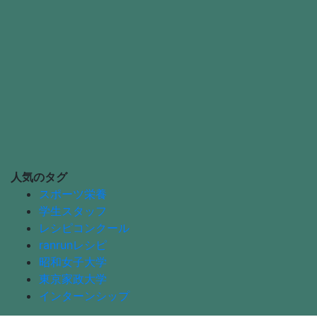
人気のタグ
スポーツ栄養
学生スタッフ
レシピコンクール
ranrunレシピ
昭和女子大学
東京家政大学
インターンシップ