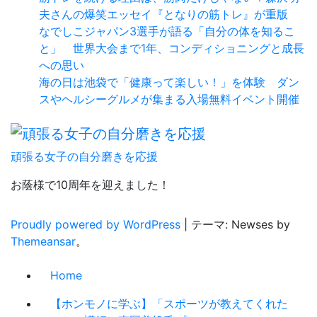
夫さんの爆笑エッセイ『となりの筋トレ』が重版
なでしこジャパン3選手が語る「自分の体を知るこ
と」 世界大会まで1年、コンディショニングと成長
への思い
海の日は池袋で「健康って楽しい！」を体験 ダン
スやヘルシーグルメが集まる入場無料イベント開催
頑張る女子の自分磨きを応援
お蔭様で10周年を迎えました！
Proudly powered by WordPress
|
テーマ: Newses by
Themeansar
。
Home
【ホンモノに学ぶ】「スポーツが教えてくれた