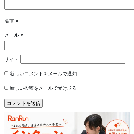
名前
※
メール
※
サイト
新しいコメントをメールで通知
新しい投稿をメールで受け取る