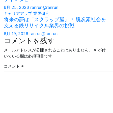
6月 25, 2026
ranrun@ranrun
キャリアアップ
業界研究
将来の夢は「スクラップ屋」？ 脱炭素社会を
支える鉄リサイクル業界の挑戦
6月 19, 2026
ranrun@ranrun
コメントを残す
メールアドレスが公開されることはありません。
※
が付
いている欄は必須項目です
コメント
※