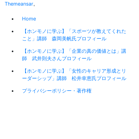
Themeansar
。
Home
【ホンモノに学ぶ】「スポーツが教えてくれた
こと」講師 森岡美帆氏プロフィール
【ホンモノに学ぶ】「企業の真の価値とは」講
師 武井則夫さんプロフィール
【ホンモノに学ぶ】「女性のキャリア形成とリ
ーダーシップ」講師 松井幸恵氏プロフィール
プライバシーポリシー・著作権