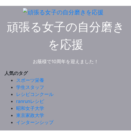
頑張る女子の自分磨き
を応援
お蔭様で10周年を迎えました！
人気のタグ
スポーツ栄養
学生スタッフ
レシピコンクール
ranrunレシピ
昭和女子大学
東京家政大学
インターンシップ