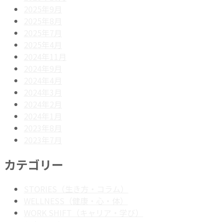
2025年9月
2025年8月
2025年7月
2025年4月
2024年11月
2024年9月
2024年4月
2024年3月
2024年2月
2024年1月
2023年8月
2023年7月
カテゴリー
STORIES（生き方・コラム）
WELLNESS（健康・心・体）
WORK SHIFT（キャリア・学び）