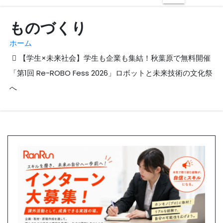
ものづくり
ホーム
【学生×未来社会】学生も企業も集結！秋葉原で無料開催
「第1回 Re-ROBO Fess 2026」ロボットと未来技術の文化祭
へ