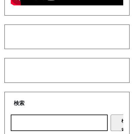
検索
検
索