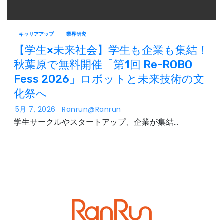
キャリアアップ
業界研究
【学生×未来社会】学生も企業も集結！
秋葉原で無料開催「第1回 Re-ROBO
Fess 2026」ロボットと未来技術の文
化祭へ
5月 7, 2026
Ranrun@ranrun
学生サークルやスタートアップ、企業が集結…