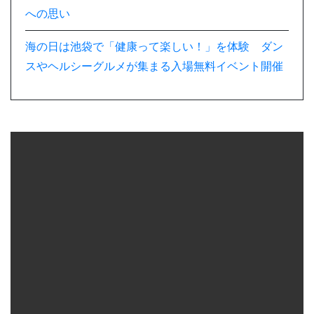
への思い
海の日は池袋で「健康って楽しい！」を体験 ダン
スやヘルシーグルメが集まる入場無料イベント開催