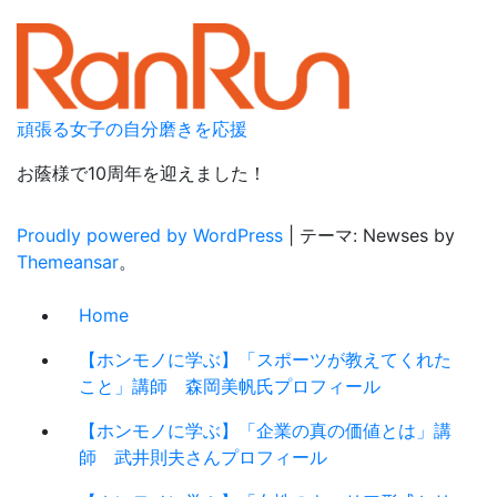
頑張る女子の自分磨きを応援
お蔭様で10周年を迎えました！
Proudly powered by WordPress
|
テーマ: Newses by
Themeansar
。
Home
【ホンモノに学ぶ】「スポーツが教えてくれた
こと」講師 森岡美帆氏プロフィール
【ホンモノに学ぶ】「企業の真の価値とは」講
師 武井則夫さんプロフィール