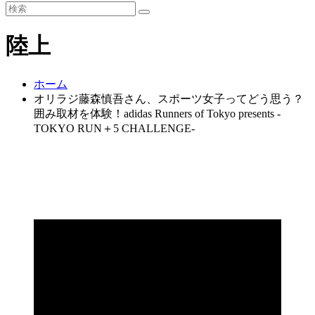
陸上
ホーム
オリラジ藤森慎吾さん、スポーツ女子ってどう思う？
囲み取材を体験！adidas Runners of Tokyo presents -
TOKYO RUN＋5 CHALLENGE-