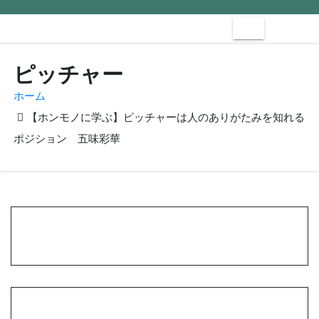
ピッチャー
ホーム
【ホンモノに学ぶ】ピッチャーは人のありがたみを知れる
ポジション 五味彩華