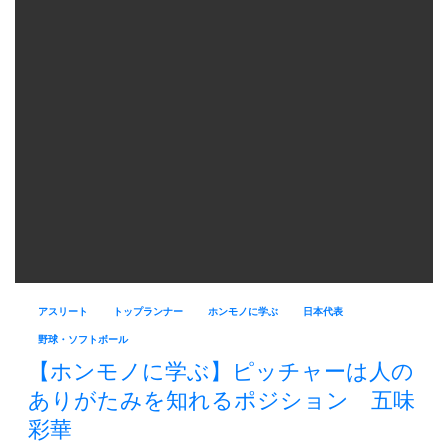
アスリート
トップランナー
ホンモノに学ぶ
日本代表
野球・ソフトボール
【ホンモノに学ぶ】ピッチャーは人の
ありがたみを知れるポジション 五味
彩華