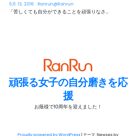
5月 13, 2016
Ranrun@ranrun
「苦しくても自分ができることを頑張りなさ…
頑張る女子の自分磨きを応
援
お蔭様で10周年を迎えました！
Proudly powered by WordPress
|
テーマ: Newses by