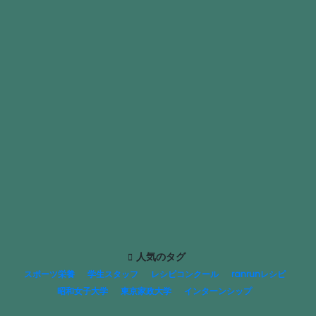
人気のタグ
スポーツ栄養
学生スタッフ
レシピコンクール
ranrunレシピ
昭和女子大学
東京家政大学
インターンシップ