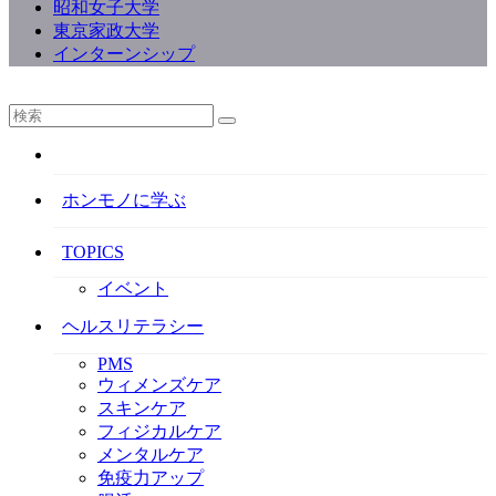
昭和女子大学
東京家政大学
インターンシップ
ホンモノに学ぶ
TOPICS
イベント
ヘルスリテラシー
PMS
ウィメンズケア
スキンケア
フィジカルケア
メンタルケア
免疫力アップ