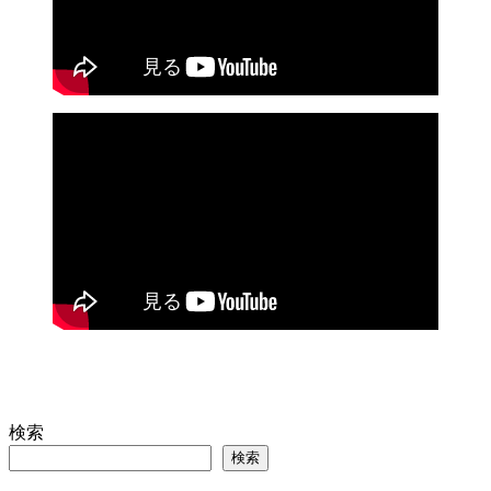
検索
検索