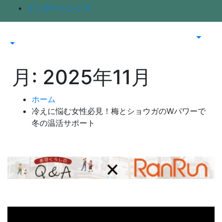
インターンシップ
月:
2025年11月
ホーム
冷えに悩む女性必見！梅とショウガのWパワーで
冬の温活サポート