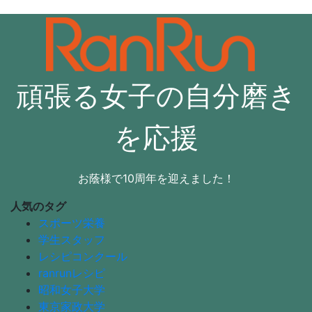
頑張る女子の自分磨き
を応援
お蔭様で10周年を迎えました！
人気のタグ
スポーツ栄養
学生スタッフ
レシピコンクール
ranrunレシピ
昭和女子大学
東京家政大学