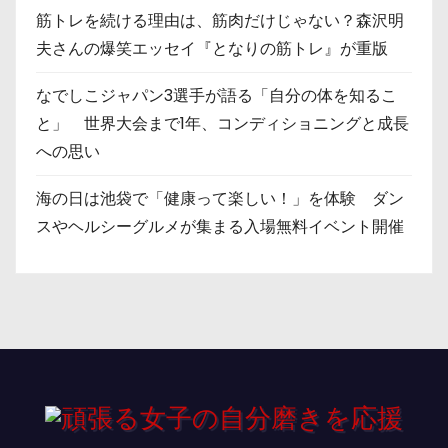
筋トレを続ける理由は、筋肉だけじゃない？森沢明
夫さんの爆笑エッセイ『となりの筋トレ』が重版
なでしこジャパン3選手が語る「自分の体を知るこ
と」 世界大会まで1年、コンディショニングと成長
への思い
海の日は池袋で「健康って楽しい！」を体験 ダン
スやヘルシーグルメが集まる入場無料イベント開催