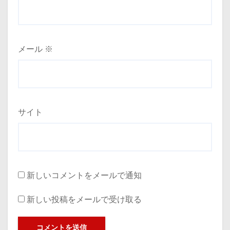
メール
※
サイト
新しいコメントをメールで通知
新しい投稿をメールで受け取る