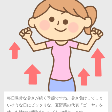
毎日異常な暑さが続く季節ですね。暑さ負けしてしま
いそうな日にピッタリな、夏野菜の代表「ゴーヤ」を