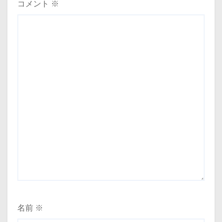
コメント
※
名前
※