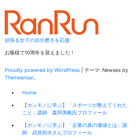
頑張る女子の自分磨きを応援
お蔭様で10周年を迎えました！
Proudly powered by WordPress
|
テーマ: Newses by
Themeansar
。
Home
【ホンモノに学ぶ】「スポーツが教えてくれた
こと」講師 森岡美帆氏プロフィール
【ホンモノに学ぶ】「企業の真の価値とは」講
師 武井則夫さんプロフィール