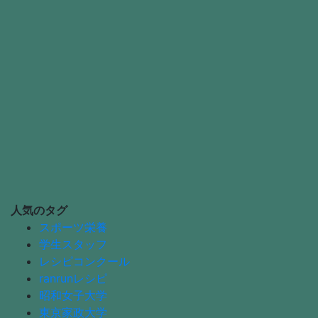
人気のタグ
スポーツ栄養
学生スタッフ
レシピコンクール
ranrunレシピ
昭和女子大学
東京家政大学