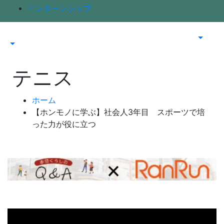
インターンシップ
テニス
ホーム
【ホンモノに学ぶ】社会人3年目 スポーツで培
った力が役に立つ