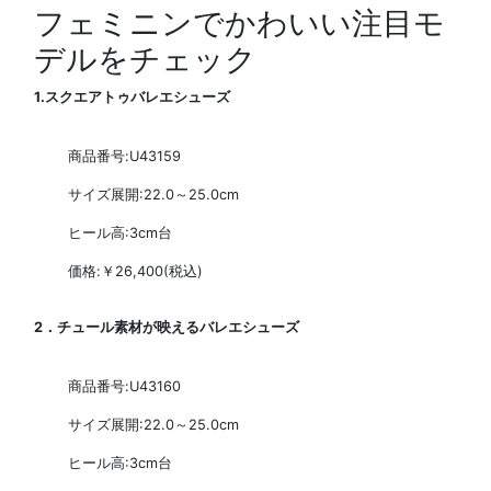
フェミニンでかわいい注目モ
デルをチェック
1.スクエアトゥバレエシューズ
商品番号:U43159
サイズ展開:22.0～25.0cm
ヒール高:3cm台
価格:￥26,400(税込)
2．チュール素材が映えるバレエシューズ
商品番号:U43160
サイズ展開:22.0～25.0cm
ヒール高:3cm台