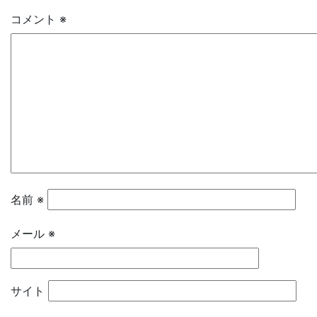
コメント
※
名前
※
メール
※
サイト