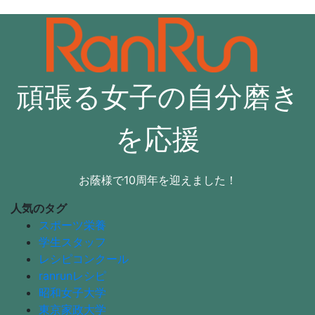
頑張る女子の自分磨き
を応援
お蔭様で10周年を迎えました！
人気のタグ
スポーツ栄養
学生スタッフ
レシピコンクール
ranrunレシピ
昭和女子大学
東京家政大学