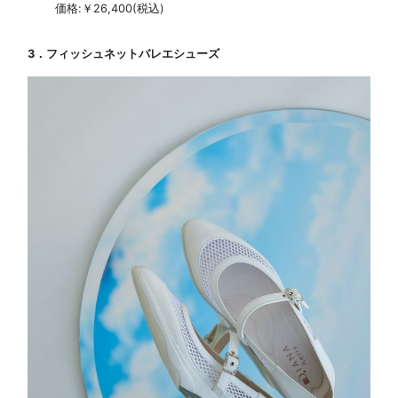
価格:￥26,400(税込)
3．フィッシュネットバレエシューズ