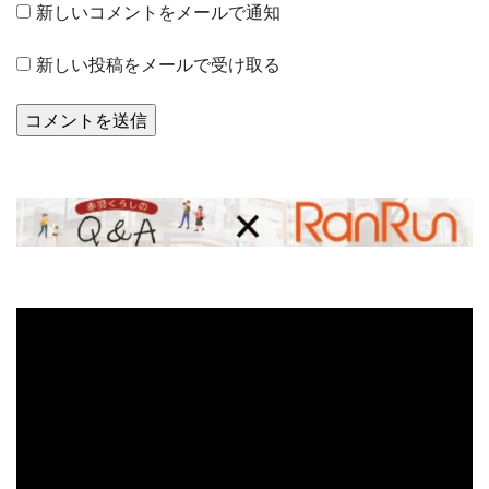
新しいコメントをメールで通知
新しい投稿をメールで受け取る