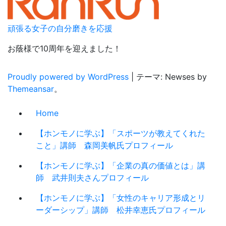
頑張る女子の自分磨きを応援
お蔭様で10周年を迎えました！
Proudly powered by WordPress
|
テーマ: Newses by
Themeansar
。
Home
【ホンモノに学ぶ】「スポーツが教えてくれた
こと」講師 森岡美帆氏プロフィール
【ホンモノに学ぶ】「企業の真の価値とは」講
師 武井則夫さんプロフィール
【ホンモノに学ぶ】「女性のキャリア形成とリ
ーダーシップ」講師 松井幸恵氏プロフィール