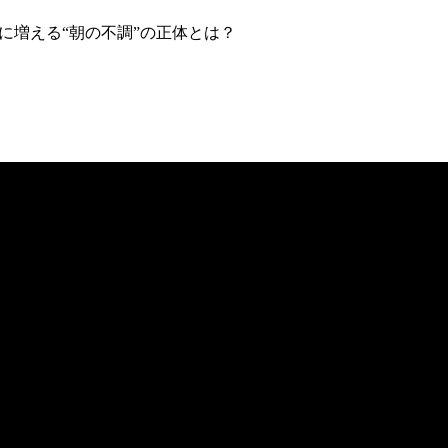
に増える“朝の不調”の正体とは？