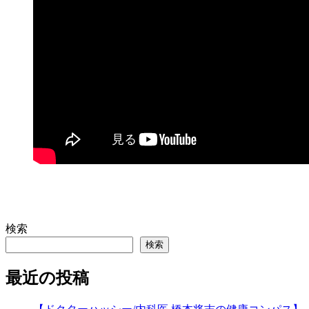
検索
検索
最近の投稿