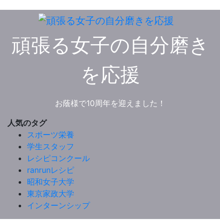
頑張る女子の自分磨き
を応援
お蔭様で10周年を迎えました！
人気のタグ
スポーツ栄養
学生スタッフ
レシピコンクール
ranrunレシピ
昭和女子大学
東京家政大学
インターンシップ