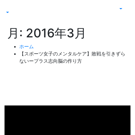
月:
2016年3月
ホーム
【スポーツ女子のメンタルケア】敗戦を引きずら
ないープラス志向脳の作り方