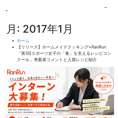
月:
2017年1月
ホーム
【リリース】ホームメイドクッキング×RanRun
「第1回スポーツ女子の「食」を支えるレシピコン
クール」考案者コメントと入賞レシピ紹介