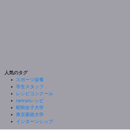
人気のタグ
スポーツ栄養
学生スタッフ
レシピコンクール
ranrunレシピ
昭和女子大学
東京家政大学
インターンシップ