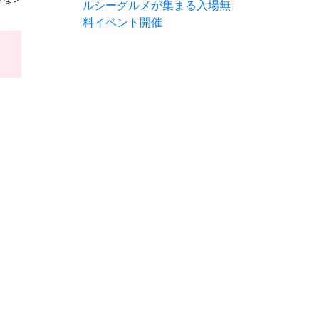
ルシーグルメが集まる入場無
料イベント開催