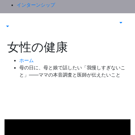
インターンシップ
女性の健康
ホーム
母の日に、母と娘で話したい「我慢しすぎないこ
と」——ママの本音調査と医師が伝えたいこと