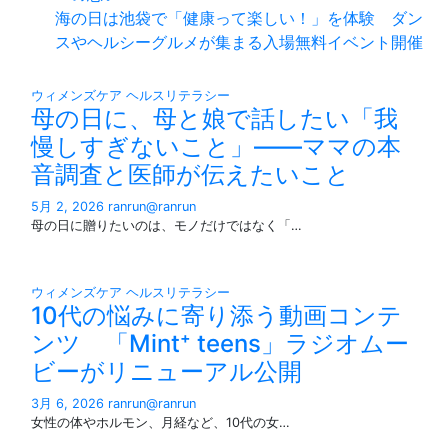
海の日は池袋で「健康って楽しい！」を体験 ダン
スやヘルシーグルメが集まる入場無料イベント開催
ウィメンズケア
ヘルスリテラシー
母の日に、母と娘で話したい「我
慢しすぎないこと」——ママの本
音調査と医師が伝えたいこと
5月 2, 2026
ranrun@ranrun
母の日に贈りたいのは、モノだけではなく「…
ウィメンズケア
ヘルスリテラシー
10代の悩みに寄り添う動画コンテ
ンツ 「Mint⁺ teens」ラジオムー
ビーがリニューアル公開
3月 6, 2026
ranrun@ranrun
女性の体やホルモン、月経など、10代の女…