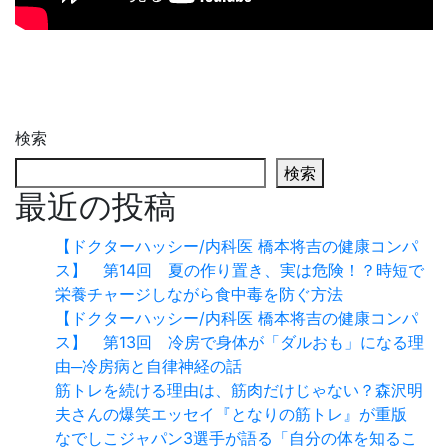
検索
検索
最近の投稿
【ドクターハッシー/内科医 橋本将吉の健康コンパ
ス】 第14回 夏の作り置き、実は危険！？時短で
栄養チャージしながら食中毒を防ぐ方法
【ドクターハッシー/内科医 橋本将吉の健康コンパ
ス】 第13回 冷房で身体が「ダルおも」になる理
由─冷房病と自律神経の話
筋トレを続ける理由は、筋肉だけじゃない？森沢明
夫さんの爆笑エッセイ『となりの筋トレ』が重版
なでしこジャパン3選手が語る「自分の体を知るこ