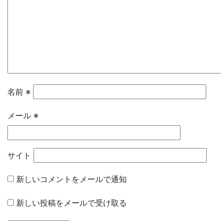
名前
※
メール
※
サイト
新しいコメントをメールで通知
新しい投稿をメールで受け取る