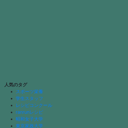
人気のタグ
スポーツ栄養
学生スタッフ
レシピコンクール
ranrunレシピ
昭和女子大学
東京家政大学