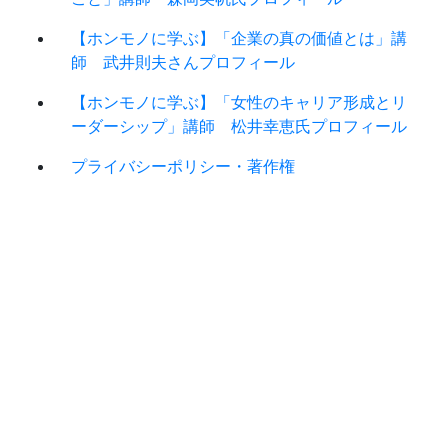
【ホンモノに学ぶ】「企業の真の価値とは」講
師 武井則夫さんプロフィール
【ホンモノに学ぶ】「女性のキャリア形成とリ
ーダーシップ」講師 松井幸恵氏プロフィール
プライバシーポリシー・著作権